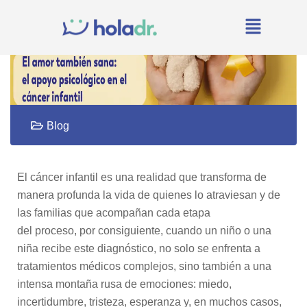
Blog
El cáncer infantil es una realidad que transforma de
manera profunda la vida de quienes lo atraviesan y de
las familias que acompañan cada etapa
del proceso, por consiguiente, cuando un niño o una
niña recibe este diagnóstico, no solo se enfrenta a
tratamientos médicos complejos, sino también a una
intensa montaña rusa de emociones: miedo,
incertidumbre, tristeza, esperanza y, en muchos casos,