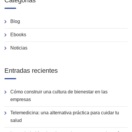
Categorías
Blog
Ebooks
Noticias
Entradas recientes
Cómo construir una cultura de bienestar en las
empresas
Telemedicina: una alternativa práctica para cuidar tu
salud