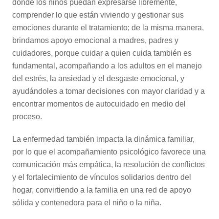
donde los niños puedan expresarse libremente,
comprender lo que están viviendo y gestionar sus
emociones durante el tratamiento; de la misma manera,
brindamos apoyo emocional a madres, padres y
cuidadores, porque cuidar a quien cuida también es
fundamental, acompañando a los adultos en el manejo
del estrés, la ansiedad y el desgaste emocional, y
ayudándoles a tomar decisiones con mayor claridad y a
encontrar momentos de autocuidado en medio del
proceso.
La enfermedad también impacta la dinámica familiar,
por lo que el acompañamiento psicológico favorece una
comunicación más empática, la resolución de conflictos
y el fortalecimiento de vínculos solidarios dentro del
hogar, convirtiendo a la familia en una red de apoyo
sólida y contenedora para el niño o la niña.