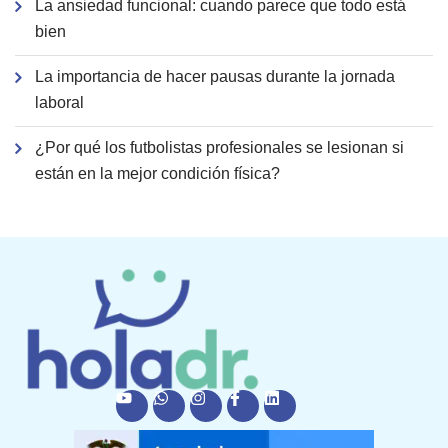
La ansiedad funcional: cuando parece que todo está
bien
La importancia de hacer pausas durante la jornada
laboral
¿Por qué los futbolistas profesionales se lesionan si
están en la mejor condición física?