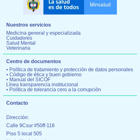
Nuestros servicios
Medicina general y especializada
Cuidadores
Salud Mental
Veterinaria
Centro de documentos
• Política de tratamiento y protección de datos personales
• Código de ética y buen gobierno
• Manual del SICOF
Línea transparencia institucional
• Política de tolerancia cero a la corrupción
Contacto
Dirección:
Calle 9Csur #50ff-116
Piso 5 local 505