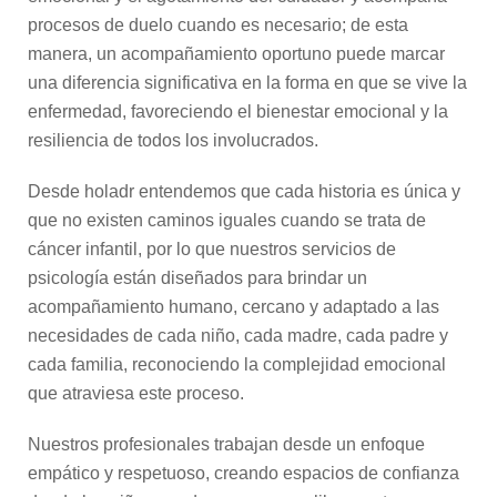
procesos de duelo cuando es necesario; de esta
manera, un acompañamiento oportuno puede marcar
una diferencia significativa en la forma en que se vive la
enfermedad, favoreciendo el bienestar emocional y la
resiliencia de todos los involucrados.
Desde holadr entendemos que cada historia es única y
que no existen caminos iguales cuando se trata de
cáncer infantil, por lo que nuestros servicios de
psicología están diseñados para brindar un
acompañamiento humano, cercano y adaptado a las
necesidades de cada niño, cada madre, cada padre y
cada familia, reconociendo la complejidad emocional
que atraviesa este proceso.
Nuestros profesionales trabajan desde un enfoque
empático y respetuoso, creando espacios de confianza