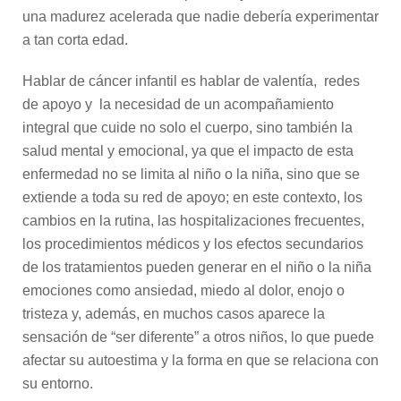
una madurez acelerada que nadie debería experimentar
a tan corta edad.
Hablar de cáncer infantil es hablar de valentía, redes
de apoyo y la necesidad de un acompañamiento
integral que cuide no solo el cuerpo, sino también la
salud mental y emocional, ya que el impacto de esta
enfermedad no se limita al niño o la niña, sino que se
extiende a toda su red de apoyo; en este contexto, los
cambios en la rutina, las hospitalizaciones frecuentes,
los procedimientos médicos y los efectos secundarios
de los tratamientos pueden generar en el niño o la niña
emociones como ansiedad, miedo al dolor, enojo o
tristeza y, además, en muchos casos aparece la
sensación de “ser diferente” a otros niños, lo que puede
afectar su autoestima y la forma en que se relaciona con
su entorno.