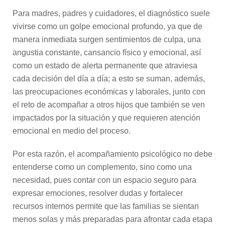
Para madres, padres y cuidadores, el diagnóstico suele
vivirse como un golpe emocional profundo, ya que de
manera inmediata surgen sentimientos de culpa, una
angustia constante, cansancio físico y emocional, así
como un estado de alerta permanente que atraviesa
cada decisión del día a día; a esto se suman, además,
las preocupaciones económicas y laborales, junto con
el reto de acompañar a otros hijos que también se ven
impactados por la situación y que requieren atención
emocional en medio del proceso.
Por esta razón, el acompañamiento psicológico no debe
entenderse como un complemento, sino como una
necesidad, pues contar con un espacio seguro para
expresar emociones, resolver dudas y fortalecer
recursos internos permite que las familias se sientan
menos solas y más preparadas para afrontar cada etapa