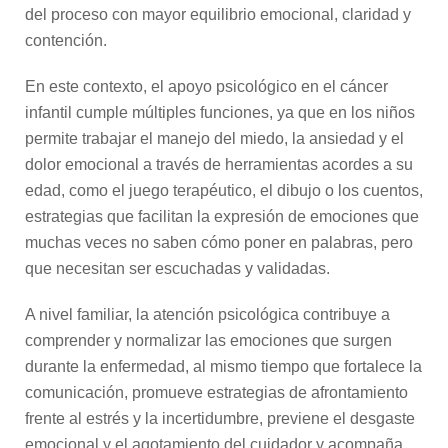
del proceso con mayor equilibrio emocional, claridad y
contención.
En este contexto, el apoyo psicológico en el cáncer
infantil cumple múltiples funciones, ya que en los niños
permite trabajar el manejo del miedo, la ansiedad y el
dolor emocional a través de herramientas acordes a su
edad, como el juego terapéutico, el dibujo o los cuentos,
estrategias que facilitan la expresión de emociones que
muchas veces no saben cómo poner en palabras, pero
que necesitan ser escuchadas y validadas.
A nivel familiar, la atención psicológica contribuye a
comprender y normalizar las emociones que surgen
durante la enfermedad, al mismo tiempo que fortalece la
comunicación, promueve estrategias de afrontamiento
frente al estrés y la incertidumbre, previene el desgaste
emocional y el agotamiento del cuidador y acompaña