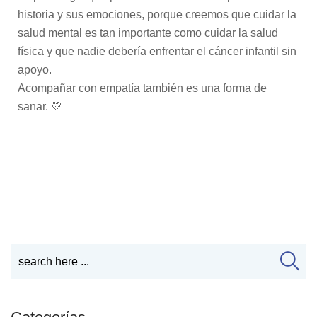
historia y sus emociones, porque creemos que cuidar la
salud mental es tan importante como cuidar la salud
física y que nadie debería enfrentar el cáncer infantil sin
apoyo.
Acompañar con empatía también es una forma de
sanar. 💛