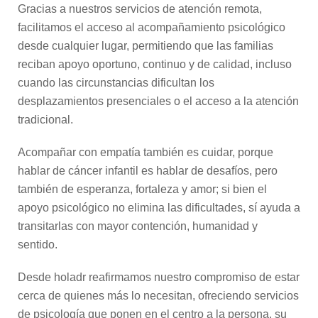
Gracias a nuestros servicios de atención remota,
facilitamos el acceso al acompañamiento psicológico
desde cualquier lugar, permitiendo que las familias
reciban apoyo oportuno, continuo y de calidad, incluso
cuando las circunstancias dificultan los
desplazamientos presenciales o el acceso a la atención
tradicional.
Acompañar con empatía también es cuidar, porque
hablar de cáncer infantil es hablar de desafíos, pero
también de esperanza, fortaleza y amor; si bien el
apoyo psicológico no elimina las dificultades, sí ayuda a
transitarlas con mayor contención, humanidad y
sentido.
Desde holadr reafirmamos nuestro compromiso de estar
cerca de quienes más lo necesitan, ofreciendo servicios
de psicología que ponen en el centro a la persona, su