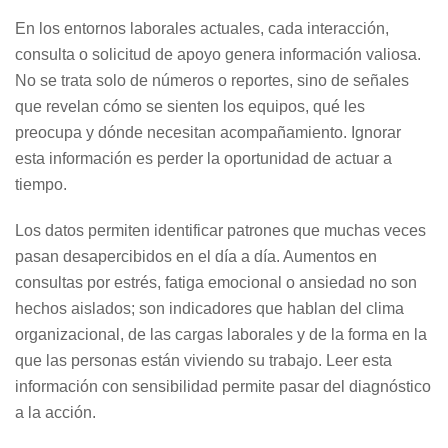
En los entornos laborales actuales, cada interacción,
consulta o solicitud de apoyo genera información valiosa.
No se trata solo de números o reportes, sino de señales
que revelan cómo se sienten los equipos, qué les
preocupa y dónde necesitan acompañamiento. Ignorar
esta información es perder la oportunidad de actuar a
tiempo.
Los datos permiten identificar patrones que muchas veces
pasan desapercibidos en el día a día. Aumentos en
consultas por estrés, fatiga emocional o ansiedad no son
hechos aislados; son indicadores que hablan del clima
organizacional, de las cargas laborales y de la forma en la
que las personas están viviendo su trabajo. Leer esta
información con sensibilidad permite pasar del diagnóstico
a la acción.