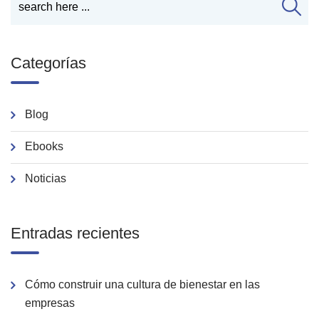
Categorías
Blog
Ebooks
Noticias
Entradas recientes
Cómo construir una cultura de bienestar en las
empresas