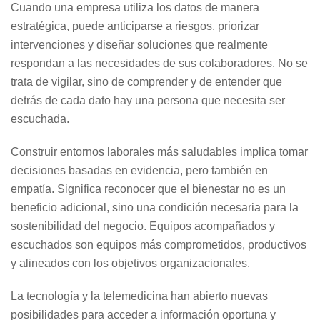
Cuando una empresa utiliza los datos de manera
estratégica, puede anticiparse a riesgos, priorizar
intervenciones y diseñar soluciones que realmente
respondan a las necesidades de sus colaboradores. No se
trata de vigilar, sino de comprender y de entender que
detrás de cada dato hay una persona que necesita ser
escuchada.
Construir entornos laborales más saludables implica tomar
decisiones basadas en evidencia, pero también en
empatía. Significa reconocer que el bienestar no es un
beneficio adicional, sino una condición necesaria para la
sostenibilidad del negocio. Equipos acompañados y
escuchados son equipos más comprometidos, productivos
y alineados con los objetivos organizacionales.
La tecnología y la telemedicina han abierto nuevas
posibilidades para acceder a información oportuna y