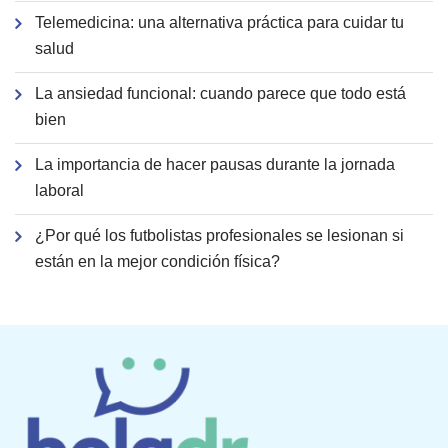
Telemedicina: una alternativa práctica para cuidar tu
salud
La ansiedad funcional: cuando parece que todo está
bien
La importancia de hacer pausas durante la jornada
laboral
¿Por qué los futbolistas profesionales se lesionan si
están en la mejor condición física?