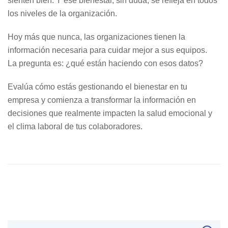
sienten bien. Y ese bienestar, sin duda, se refleja en todos
los niveles de la organización.
Hoy más que nunca, las organizaciones tienen la
información necesaria para cuidar mejor a sus equipos.
La pregunta es: ¿qué están haciendo con esos datos?
Evalúa cómo estás gestionando el bienestar en tu
empresa y comienza a transformar la información en
decisiones que realmente impacten la salud emocional y
el clima laboral de tus colaboradores.