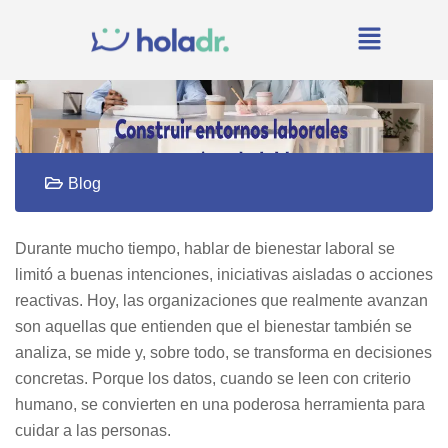
Blog
Durante mucho tiempo, hablar de bienestar laboral se
limitó a buenas intenciones, iniciativas aisladas o acciones
reactivas. Hoy, las organizaciones que realmente avanzan
son aquellas que entienden que el bienestar también se
analiza, se mide y, sobre todo, se transforma en decisiones
concretas. Porque los datos, cuando se leen con criterio
humano, se convierten en una poderosa herramienta para
cuidar a las personas.