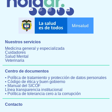
Nuestros servicios
Medicina general y especializada
Cuidadores
Salud Mental
Veterinaria
Centro de documentos
• Política de tratamiento y protección de datos personales
• Código de ética y buen gobierno
• Manual del SICOF
Línea transparencia institucional
• Política de tolerancia cero a la corrupción
Contacto