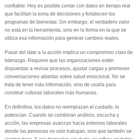
confiable. Hoy es posible contar con datos en tiempo real
que facilitan la toma de decisiones y fortalecen los
programas de bienestar. Sin embargo, el verdadero valor
no está en la herramienta, sino en la forma en la que se
utiliza esa información para generar cambios reales.
Pasar del dato a la acción implica un compromiso claro de
liderazgo. Requiere que las organizaciones estén
dispuestas a revisar procesos, ajustar cargas y promover
conversaciones abiertas sobre salud emocional. No se
trata de tener más información, sino de usarla para
construir culturas laborales más humanas.
En definitiva, los datos no reemplazan el cuidado, lo
potencian. Cuando se combinan análisis, escucha y
acción, las empresas avanzan hacia entornos laborales
donde las personas no solo trabajan, sino que también se