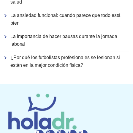
salud
La ansiedad funcional: cuando parece que todo está
bien
La importancia de hacer pausas durante la jornada
laboral
¿Por qué los futbolistas profesionales se lesionan si
están en la mejor condición física?