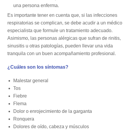
una persona enferma.
Es importante tener en cuenta que, si las infecciones
respiratorias se complican, se debe acudir a un médico
especialista que formule un tratamiento adecuado.
Asimismo, las personas alérgicas que sufran de rinitis,
sinusitis u otras patologías, pueden llevar una vida
tranquila con un buen acompañamiento profesional.
¿Cuáles son los síntomas?
Malestar general
Tos
Fiebre
Flema
Dolor o enrojecimiento de la garganta
Ronquera
Dolores de oído, cabeza y músculos