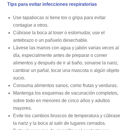
Tips para evitar infecciones respiratorias
Use tapabocas si tiene tos o gripa para evitar
contagiar a otros.
Cúbrase la boca al toser o estornudar, use el
antebrazo o un pañuelo desechable.
Lávese las manos con agua y jabón varias veces al
día, especialmente antes de preparar o comer
alimentos y después de ir al baño, sonarse la nariz,
cambiar un pañal, tocar una mascota o algún objeto
sucio.
Consuma alimentos sanos, como frutas y verduras.
Mantenga los esquemas de vacunación completos,
sobre todo en menores de cinco años y adultos
mayores.
Evite los cambios bruscos de temperatura y cúbrase
la nariz y la boca al salir de lugares cerrados.