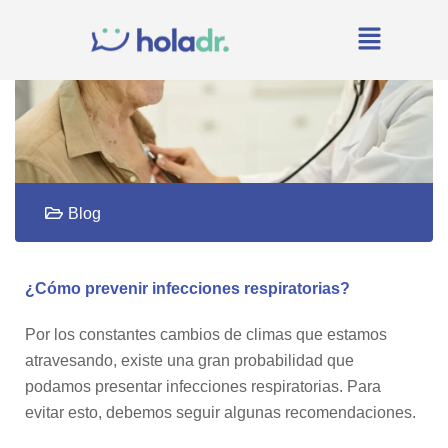
Blog
¿Cómo prevenir infecciones respiratorias?
Por los constantes cambios de climas que estamos
atravesando, existe una gran probabilidad que
podamos presentar infecciones respiratorias. Para
evitar esto, debemos seguir algunas recomendaciones.