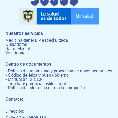
Nuestros servicios
Medicina general y especializada
Cuidadores
Salud Mental
Veterinaria
Centro de documentos
• Política de tratamiento y protección de datos personales
• Código de ética y buen gobierno
• Manual del SICOF
Línea transparencia institucional
• Política de tolerancia cero a la corrupción
Contacto
Dirección: