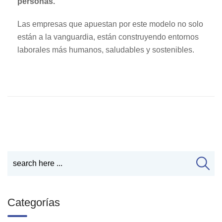
personas.
Las empresas que apuestan por este modelo no solo
están a la vanguardia, están construyendo entornos
laborales más humanos, saludables y sostenibles.
Categorías