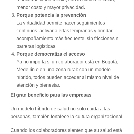
menor costo y mayor privacidad.
Porque potencia la prevención
La virtualidad permite hacer seguimientos
continuos, activar alertas tempranas y brindar
acompañamiento más frecuente, sin fricciones ni
barreras logísticas.
Porque democratiza el acceso
Ya no importa si un colaborador está en Bogotá,
Medellín o en una zona rural: con un modelo
híbrido, todos pueden acceder al mismo nivel de
atención y bienestar.
El gran beneficio para las empresas
Un modelo híbrido de salud no solo cuida a las
personas, también fortalece la cultura organizacional.
Cuando los colaboradores sienten que su salud está