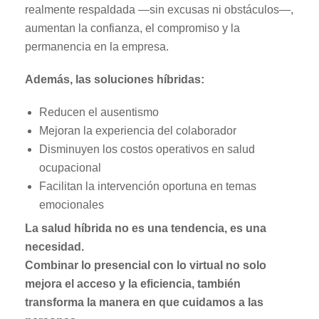
realmente respaldada —sin excusas ni obstáculos—,
aumentan la confianza, el compromiso y la
permanencia en la empresa.
Además, las soluciones híbridas:
Reducen el ausentismo
Mejoran la experiencia del colaborador
Disminuyen los costos operativos en salud
ocupacional
Facilitan la intervención oportuna en temas
emocionales
La salud híbrida no es una tendencia, es una
necesidad.
Combinar lo presencial con lo virtual no solo
mejora el acceso y la eficiencia, también
transforma la manera en que cuidamos a las