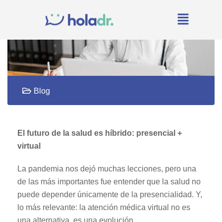
Blog
El futuro de la salud es híbrido: presencial +
virtual
La pandemia nos dejó muchas lecciones, pero una
de las más importantes fue entender que la salud no
puede depender únicamente de la presencialidad. Y,
lo más relevante: la atención médica virtual no es
una alternativa, es una evolución.