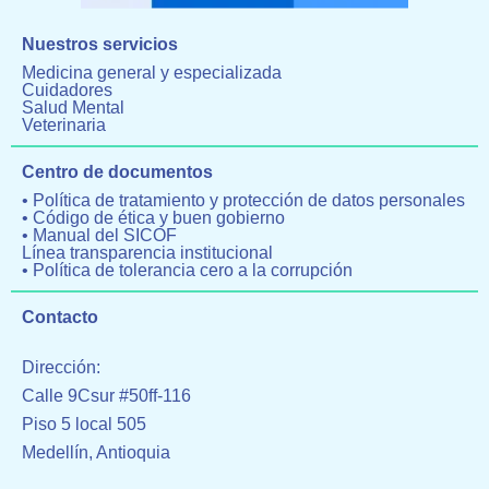
Nuestros servicios
Medicina general y especializada
Cuidadores
Salud Mental
Veterinaria
Centro de documentos
• Política de tratamiento y protección de datos personales
• Código de ética y buen gobierno
• Manual del SICOF
Línea transparencia institucional
• Política de tolerancia cero a la corrupción
Contacto
Dirección:
Calle 9Csur #50ff-116
Piso 5 local 505
Medellín, Antioquia