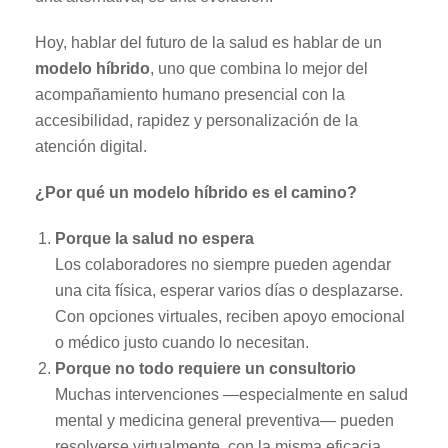
Hoy, hablar del futuro de la salud es hablar de un
modelo híbrido
, uno que combina lo mejor del
acompañamiento humano presencial con la
accesibilidad, rapidez y personalización de la
atención digital.
¿Por qué un modelo híbrido es el camino?
Porque la salud no espera
Los colaboradores no siempre pueden agendar
una cita física, esperar varios días o desplazarse.
Con opciones virtuales, reciben apoyo emocional
o médico justo cuando lo necesitan.
Porque no todo requiere un consultorio
Muchas intervenciones —especialmente en salud
mental y medicina general preventiva— pueden
resolverse virtualmente, con la misma eficacia,