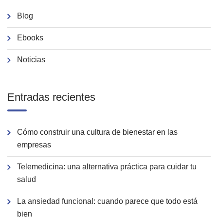
Blog
Ebooks
Noticias
Entradas recientes
Cómo construir una cultura de bienestar en las
empresas
Telemedicina: una alternativa práctica para cuidar tu
salud
La ansiedad funcional: cuando parece que todo está
bien