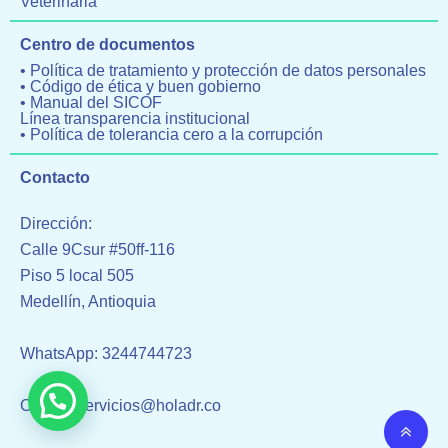
Veterinaria
Centro de documentos
• Política de tratamiento y protección de datos personales
• Código de ética y buen gobierno
• Manual del SICOF
Línea transparencia institucional
• Política de tolerancia cero a la corrupción
Contacto
Dirección:
Calle 9Csur #50ff-116
Piso 5 local 505
Medellín, Antioquia
WhatsApp: 3244744723
Correo: servicios@holadr.co