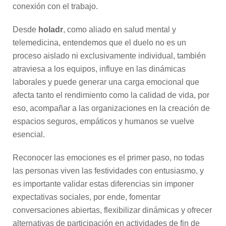
conexión con el trabajo.
Desde
holadr
, como aliado en salud mental y
telemedicina, entendemos que el duelo no es un
proceso aislado ni exclusivamente individual, también
atraviesa a los equipos, influye en las dinámicas
laborales y puede generar una carga emocional que
afecta tanto el rendimiento como la calidad de vida, por
eso, acompañar a las organizaciones en la creación de
espacios seguros, empáticos y humanos se vuelve
esencial.
Reconocer las emociones es el primer paso, no todas
las personas viven las festividades con entusiasmo, y
es importante validar estas diferencias sin imponer
expectativas sociales, por ende, fomentar
conversaciones abiertas, flexibilizar dinámicas y ofrecer
alternativas de participación en actividades de fin de