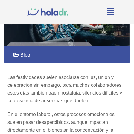
Blog
Las festividades suelen asociarse con luz, unión y
celebración sin embargo, para muchos colaboradores,
estos días también traen nostalgia, silencios difíciles y
la presencia de ausencias que duelen.
En el entorno laboral, estos procesos emocionales
suelen pasar desapercibidos, aunque impactan
directamente en el bienestar, la concentración y la