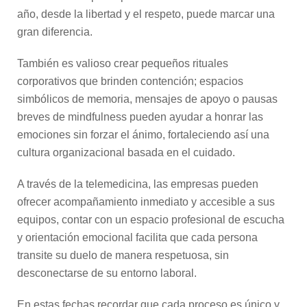
año, desde la libertad y el respeto, puede marcar una
gran diferencia.
También es valioso crear pequeños rituales
corporativos que brinden contención; espacios
simbólicos de memoria, mensajes de apoyo o pausas
breves de mindfulness pueden ayudar a honrar las
emociones sin forzar el ánimo, fortaleciendo así una
cultura organizacional basada en el cuidado.
A través de la telemedicina, las empresas pueden
ofrecer acompañamiento inmediato y accesible a sus
equipos, contar con un espacio profesional de escucha
y orientación emocional facilita que cada persona
transite su duelo de manera respetuosa, sin
desconectarse de su entorno laboral.
En estas fechas recordar que cada proceso es único y