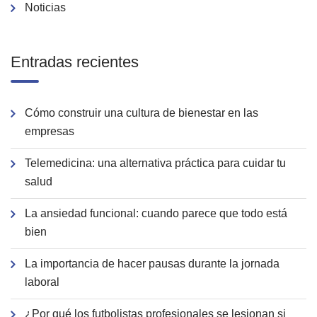
Noticias
Entradas recientes
Cómo construir una cultura de bienestar en las
empresas
Telemedicina: una alternativa práctica para cuidar tu
salud
La ansiedad funcional: cuando parece que todo está
bien
La importancia de hacer pausas durante la jornada
laboral
¿Por qué los futbolistas profesionales se lesionan si