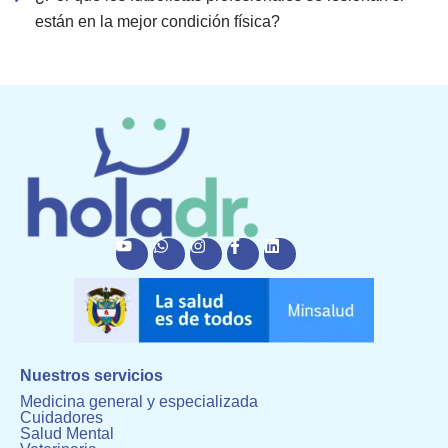
están en la mejor condición física?
Nuestros servicios
Medicina general y especializada
Cuidadores
Salud Mental