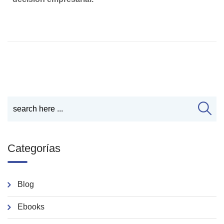
Categorías
Blog
Ebooks