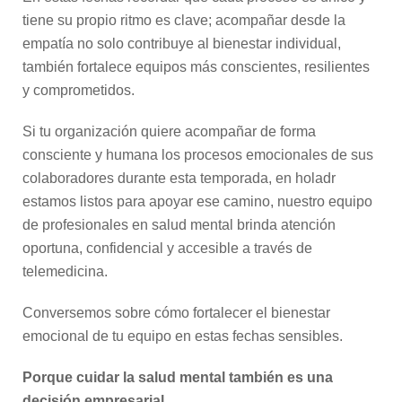
tiene su propio ritmo es clave; acompañar desde la
empatía no solo contribuye al bienestar individual,
también fortalece equipos más conscientes, resilientes
y comprometidos.
Si tu organización quiere acompañar de forma
consciente y humana los procesos emocionales de sus
colaboradores durante esta temporada, en holadr
estamos listos para apoyar ese camino, nuestro equipo
de profesionales en salud mental brinda atención
oportuna, confidencial y accesible a través de
telemedicina.
Conversemos sobre cómo fortalecer el bienestar
emocional de tu equipo en estas fechas sensibles.
Porque cuidar la salud mental también es una
decisión empresarial.