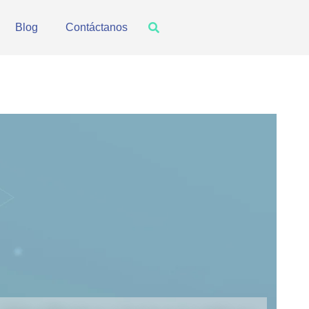
Blog
Contáctanos