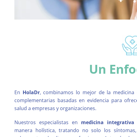
Un Enfo
En
HolaDr
, combinamos lo mejor de la medicina 
complementarias basadas en evidencia para ofrec
salud a empresas y organizaciones.
Nuestros especialistas en
medicina integrativa
manera holística, tratando no solo los síntomas