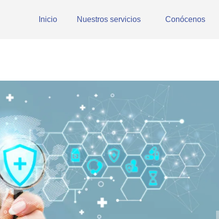
Inicio
Nuestros servicios
Conócenos