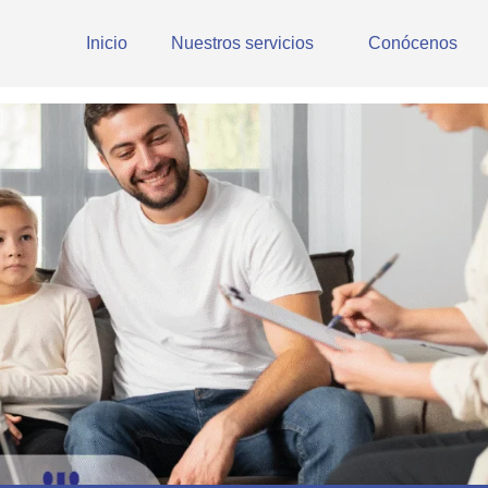
Inicio
Nuestros servicios
Conócenos