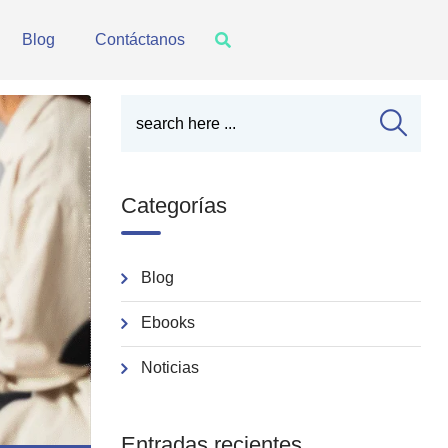
Blog
Contáctanos
Categorías
Blog
Ebooks
Noticias
Entradas recientes