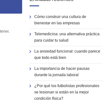
Cómo construir una cultura de
bienestar en las empresas
tener.
Telemedicina: una alternativa práctica
para cuidar tu salud
La ansiedad funcional: cuando parece
que todo está bien
La importancia de hacer pausas
durante la jornada laboral
¿Por qué los futbolistas profesionales
se lesionan si están en la mejor
condición física?