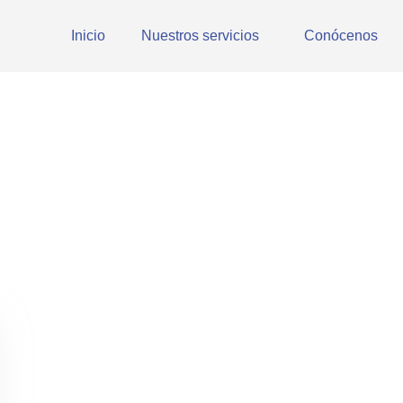
Inicio
Nuestros servicios
Conócenos