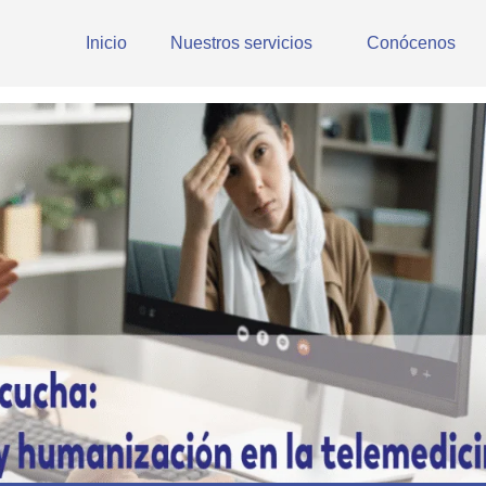
Inicio
Nuestros servicios
Conócenos