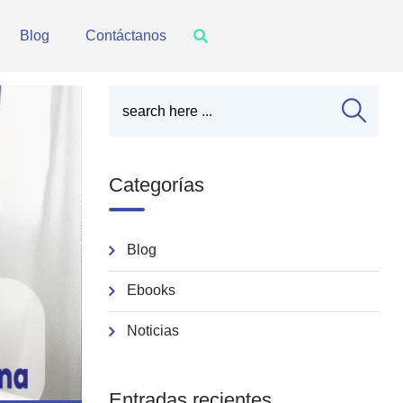
Blog
Contáctanos
Categorías
Blog
Ebooks
Noticias
Entradas recientes