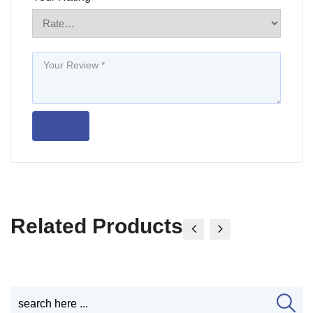
Related Products