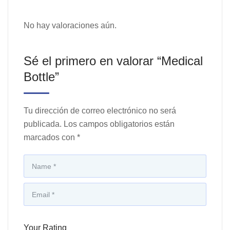
No hay valoraciones aún.
Sé el primero en valorar “Medical
Bottle”
Tu dirección de correo electrónico no será
publicada.
Los campos obligatorios están
marcados con
*
Your Rating