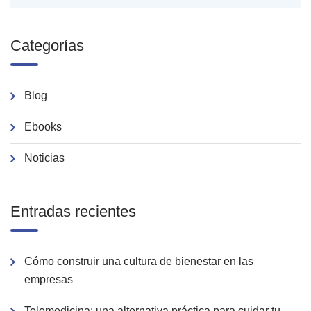
Categorías
Blog
Ebooks
Noticias
Entradas recientes
Cómo construir una cultura de bienestar en las
empresas
Telemedicina: una alternativa práctica para cuidar tu