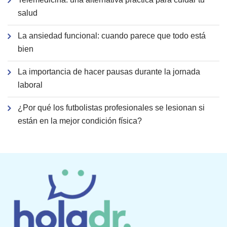
salud
La ansiedad funcional: cuando parece que todo está
bien
La importancia de hacer pausas durante la jornada
laboral
¿Por qué los futbolistas profesionales se lesionan si
están en la mejor condición física?