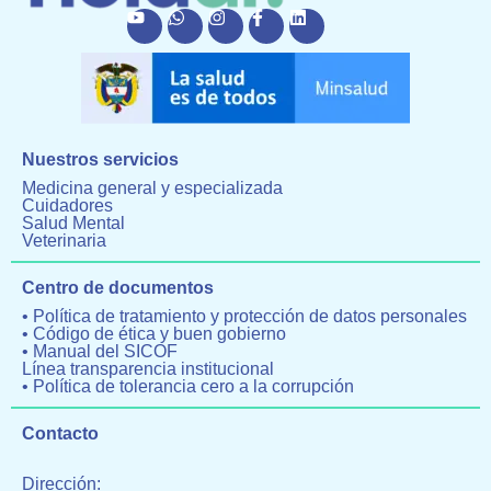
Nuestros servicios
Medicina general y especializada
Cuidadores
Salud Mental
Veterinaria
Centro de documentos
• Política de tratamiento y protección de datos personales
• Código de ética y buen gobierno
• Manual del SICOF
Línea transparencia institucional
• Política de tolerancia cero a la corrupción
Contacto
Dirección: